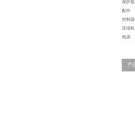
保护装
配件
控制器
压缩机
电源
产