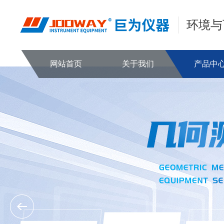
环境与
网站首页
关于我们
产品中