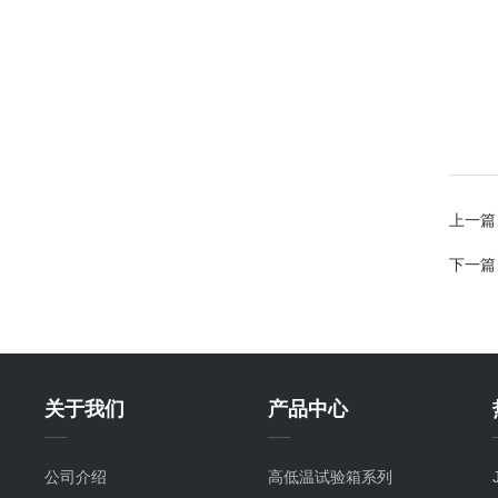
上一篇
下一篇
关于我们
产品中心
公司介绍
高低温试验箱系列