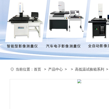
当前位置：
首页
>
产品中心
> >
高低温试验箱系列
>