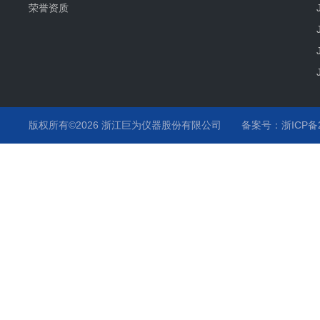
荣誉资质
版权所有©2026 浙江巨为仪器股份有限公司
备案号：浙ICP备20