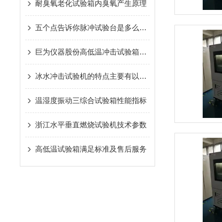
耐臭氧老化试验箱内臭氧产生原理
五个点告诉你脉冲试验台是多么的优秀
巨为仪器股份高低温冲击试验箱采用德国伟思富奇冷冻技术
冰水冲击试验机的特点主要有以下几方面
温湿度振动三综合试验箱性能指标
浙江水平垂直燃烧试验机技术参数
高低温试验箱满足标准及售后服务