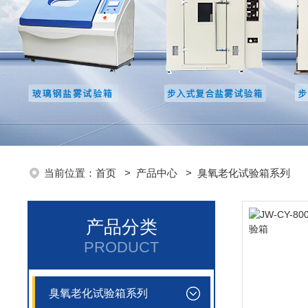
当前位置：
首页
>
产品中心
>
臭氧老化试验箱系列
产品分类
PRODUCT
臭氧老化试验箱系列