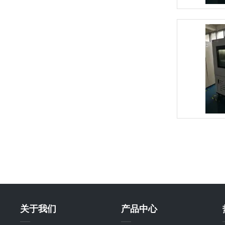
关于我们
产品中心