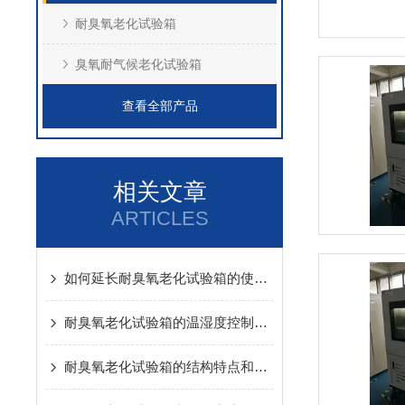
耐臭氧老化试验箱
臭氧耐气候老化试验箱
查看全部产品
相关文章
ARTICLES
如何延长耐臭氧老化试验箱的使用寿命？
耐臭氧老化试验箱的温湿度控制系统是如何工作的？
耐臭氧老化试验箱的结构特点和应用领域