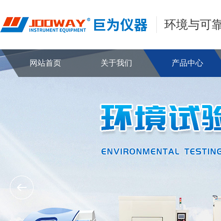
环境与可
网站首页
关于我们
产品中心