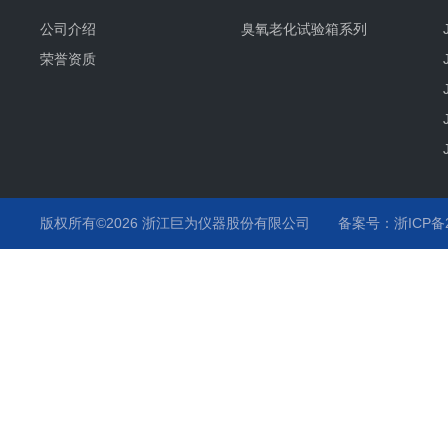
公司介绍
臭氧老化试验箱系列
荣誉资质
版权所有©2026 浙江巨为仪器股份有限公司
备案号：浙ICP备20