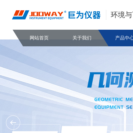
环境与
网站首页
关于我们
产品中