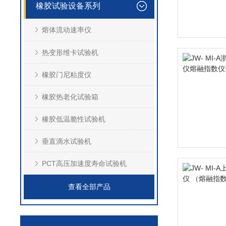
橡胶试验设备系列
熔体流动速率仪
热变形维卡试验机
橡胶门尼粘度仪
橡胶热老化试验箱
橡胶低温脆性试验机
垂直滴水试验机
PCT高压加速度寿命试验机
查看全部产品