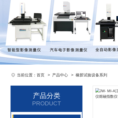
当前位置：
首页
>
产品中心
>
橡胶试验设备系列
产品分类
PRODUCT