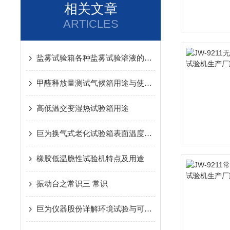
相关文章
ARTICLES
盐雾试验箱各种盐雾试验溶液的几种配置方法
甲醛释放量测试气候箱用途与使用范围
高低温交变湿热试验箱用途
巨为换气式老化试验箱表面温度的测定
橡胶低温脆性试验机特点及用途
振动台之常识三 常识
巨为仪器股份详解环境试验与可靠性试验的区别