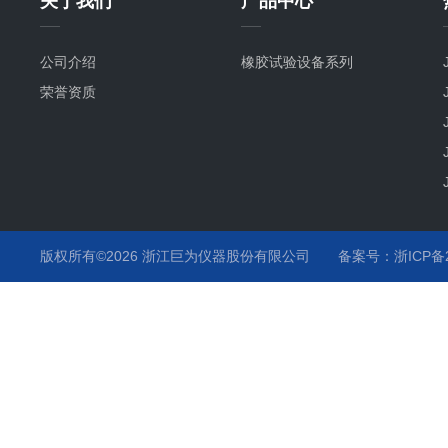
关于我们
产品中心
公司介绍
橡胶试验设备系列
荣誉资质
版权所有©2026 浙江巨为仪器股份有限公司
备案号：浙ICP备20