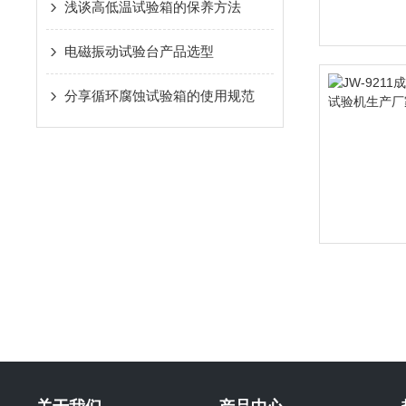
浅谈高低温试验箱的保养方法
电磁振动试验台产品选型
分享循环腐蚀试验箱的使用规范