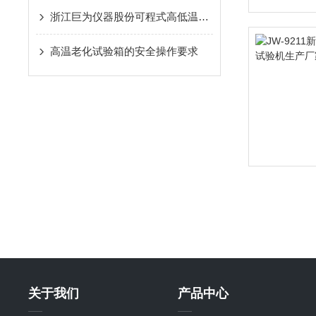
浙江巨为仪器股份可程式高低温试验箱简介
高温老化试验箱的安全操作要求
关于我们
产品中心