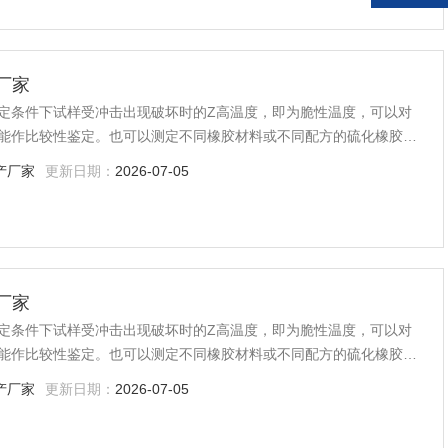
厂家
定条件下试样受冲击出现破坏时的Z高温度，即为脆性温度，可以对
能作比较性鉴定。也可以测定不同橡胶材料或不同配方的硫化橡胶的
材料及其制品的质量检验，生产过程的控制等方面均是*的。
产厂家
更新日期：
2026-07-05
厂家
定条件下试样受冲击出现破坏时的Z高温度，即为脆性温度，可以对
能作比较性鉴定。也可以测定不同橡胶材料或不同配方的硫化橡胶的
材料及其制品的质量检验，生产过程的控制等方面均是*的。
产厂家
更新日期：
2026-07-05