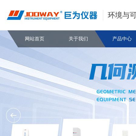
环境与
网站首页
关于我们
产品中心