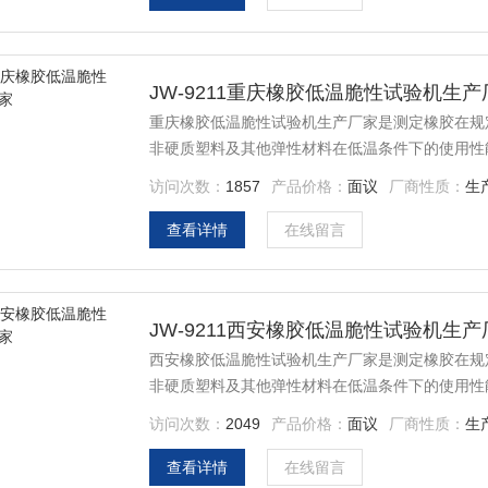
JW-9211重庆橡胶低温脆性试验机生产
重庆橡胶低温脆性试验机生产厂家是测定橡胶在规
非硬质塑料及其他弹性材料在低温条件下的使用性
脆性温度和低温性能的优劣。因此无论在科学研究
访问次数：
1857
产品价格：
面议
厂商性质：
生
查看详情
在线留言
JW-9211西安橡胶低温脆性试验机生产
西安橡胶低温脆性试验机生产厂家是测定橡胶在规
非硬质塑料及其他弹性材料在低温条件下的使用性
脆性温度和低温性能的优劣。因此无论在科学研究
访问次数：
2049
产品价格：
面议
厂商性质：
生
查看详情
在线留言