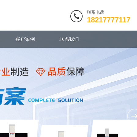
联系电话
18217777117
客户案例
联系我们