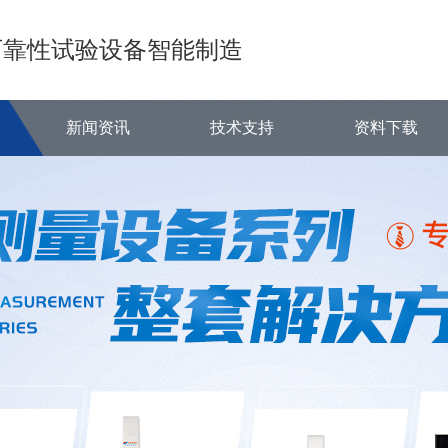
可靠性试验设备智能制造
新闻资讯
技术支持
资料下载