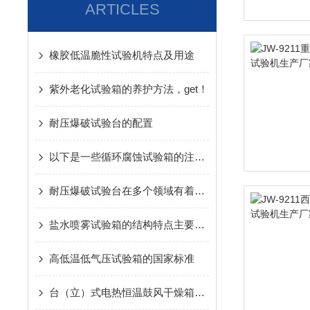
ARTICLES
橡胶低温脆性试验机特点及用途
紫外老化试验箱的养护方法，get！
耐压爆破试验台的配置
以下是一些循环腐蚀试验箱的注意事项
耐压爆破试验台在多个领域有着广泛的应用
盐水喷雾试验箱的结构特点主要体现在以下方面
高低温低气压试验箱的国家标准
台（立）式电热恒温鼓风干燥箱如何做到节能省电