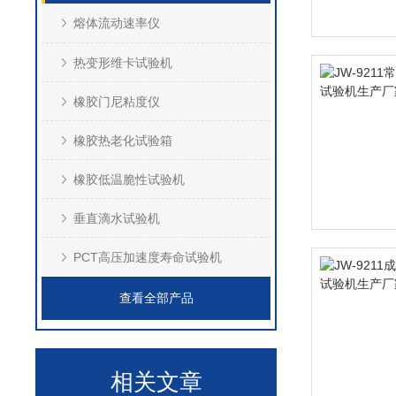
熔体流动速率仪
热变形维卡试验机
橡胶门尼粘度仪
橡胶热老化试验箱
橡胶低温脆性试验机
垂直滴水试验机
PCT高压加速度寿命试验机
查看全部产品
相关文章