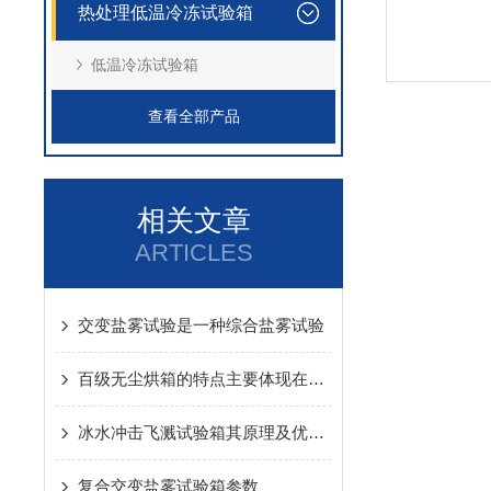
热处理低温冷冻试验箱
低温冷冻试验箱
查看全部产品
相关文章
ARTICLES
交变盐雾试验是一种综合盐雾试验
百级无尘烘箱的特点主要体现在以下几个方面
冰水冲击飞溅试验箱其原理及优点的详细介绍
复合交变盐雾试验箱参数