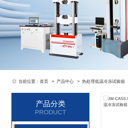
当前位置：
首页
>
产品中心
>
热处理低温冷冻试验箱
产品分类
PRODUCT