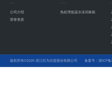
公司介绍
热处理低温冷冻试验箱
荣誉资质
版权所有©2026 浙江巨为仪器股份有限公司
备案号：浙ICP备20