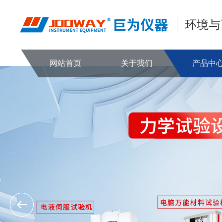
环境与
网站首页
关于我们
产品中