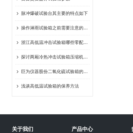
脉冲爆破试验台其主要的特点如下
操作淋雨试验箱之前需要注意的一些事项
浙江高低温冲击试验箱哪些零配件会经常损坏
探讨两厢冷热冲击试验箱压缩机冷却不足的原因及影响
巨为仪器股份二氧化硫试验箱的正确的使用方法
浅谈高低温试验箱的保养方法
关于我们
产品中心