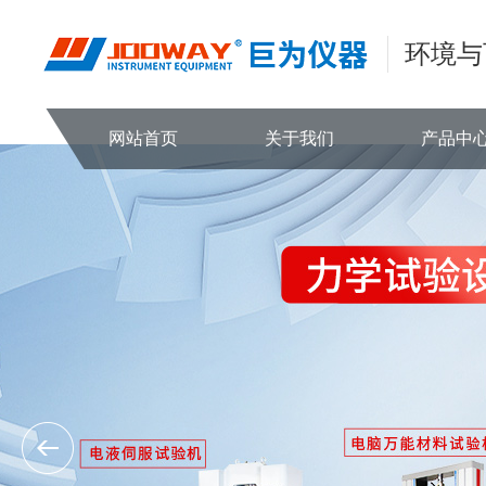
环境与
网站首页
关于我们
产品中