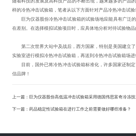
随着科技的发展及高科技产品的不断出现，越来越多的产品
样的冷热冲击试验箱，笔者从以下方面针对产品冷热冲击试验
巨为仪器股份冷热冲击试验箱的试验场地应能具有广泛的代
在差别。在选择模拟试验项目时，应具体地分析对待试验物品
第二次世界大站中及战后，西方国家，特别是美国建立了一
实验室进行模拟冷热冲击试验箱，再送到冷热冲击试验箱场进
目前，国外已将冷热冲击试验箱标准化，许多国家还制定了
信品牌！
上一篇：
巨为仪器股份高低温冲击试验箱采用德国伟思富奇冷冻技
下一篇：
药品稳定性试验箱在进行工作之前需要做好哪些准备？