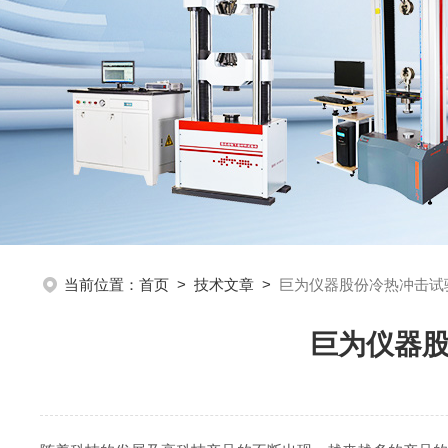
当前位置：
首页
>
技术文章
>
巨为仪器股份冷热冲击试
巨为仪器股