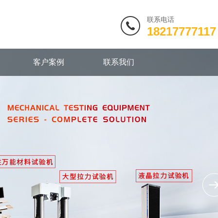
联系电话
18217777117
客户案例
联系我们