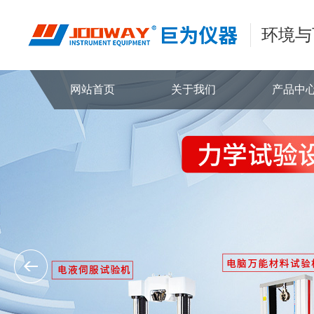
环境与
网站首页
关于我们
产品中