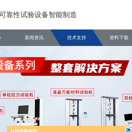
可靠性试验设备智能制造
心
新闻资讯
技术支持
资料下载