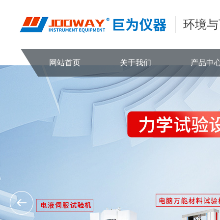
环境与
网站首页
关于我们
产品中