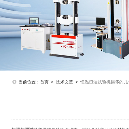
当前位置：
首页
>
技术文章
>
恒温恒湿试验机损坏的几