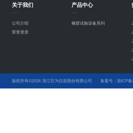
关于我们
产品中心
公司介绍
橡胶试验设备系列
荣誉资质
版权所有©2026 浙江巨为仪器股份有限公司
备案号：浙ICP备20