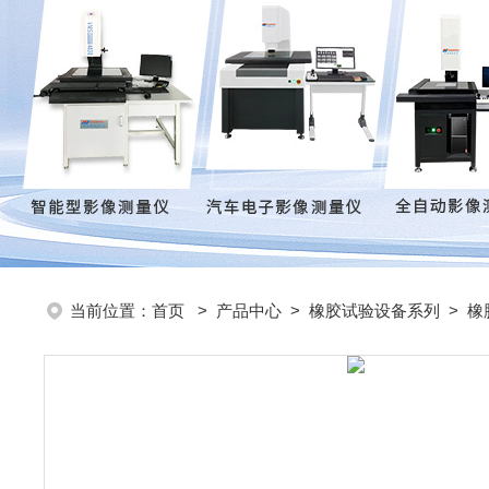
当前位置：
首页
>
产品中心
>
橡胶试验设备系列
>
橡