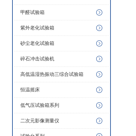
甲醛试验箱
紫外老化试验箱
砂尘老化试验箱
碎石冲击试验机
高低温湿热振动三综合试验箱
恒温摇床
低气压试验箱系列
二次元影像测量仪