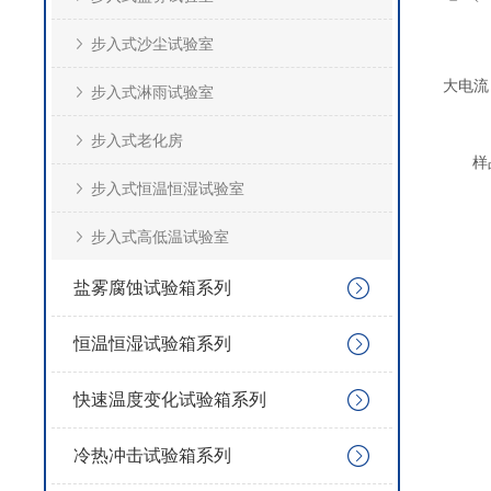
步入式沙尘试验室
大电流
步入式淋雨试验室
步入式老化房
样
步入式恒温恒湿试验室
步入式高低温试验室
盐雾腐蚀试验箱系列
恒温恒湿试验箱系列
快速温度变化试验箱系列
冷热冲击试验箱系列