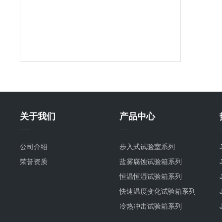
关于我们
产品中心
公司介绍
步入式试验室系列
荣誉资质
盐雾腐蚀试验箱系列
恒温恒湿试验箱系列
快速温度变化试验箱系列
冷热冲击试验箱系列
氙灯耐气候试验箱系列