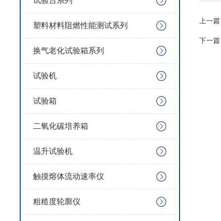
试验台系列
上一篇
塑料材料阻燃性能测试系列
下一篇
换气老化试验箱系列
试验机
试验箱
二氧化碳培养箱
温升试验机
触摸熔体流动速率仪
粗糙度轮廓仪