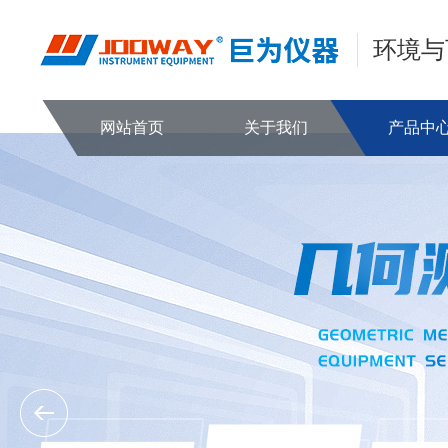
环境与
网站首页
关于我们
产品中