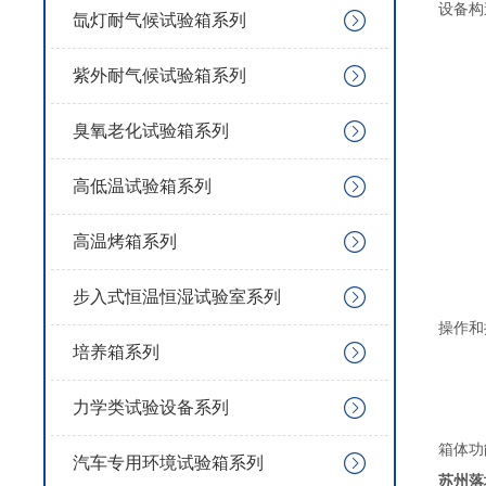
设备构
氙灯耐气候试验箱系列
紫外耐气候试验箱系列
臭氧老化试验箱系列
高低温试验箱系列
高温烤箱系列
步入式恒温恒湿试验室系列
操作和
培养箱系列
力学类试验设备系列
箱体功
汽车专用环境试验箱系列
苏州落