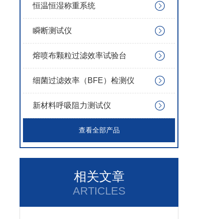
恒温恒湿称重系统
瞬断测试仪
熔喷布颗粒过滤效率试验台
细菌过滤效率（BFE）检测仪
新材料呼吸阻力测试仪
查看全部产品
相关文章
ARTICLES