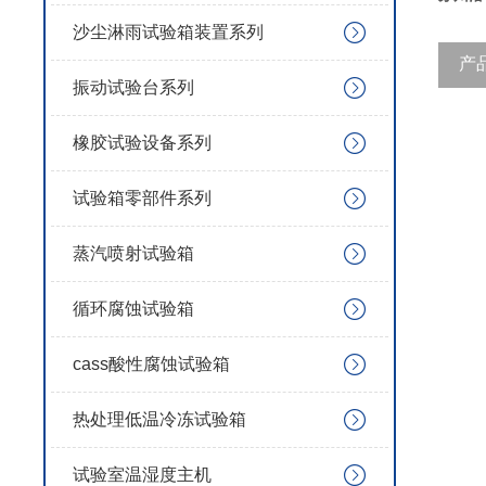
沙尘淋雨试验箱装置系列
产
振动试验台系列
橡胶试验设备系列
试验箱零部件系列
蒸汽喷射试验箱
循环腐蚀试验箱
cass酸性腐蚀试验箱
热处理低温冷冻试验箱
试验室温湿度主机