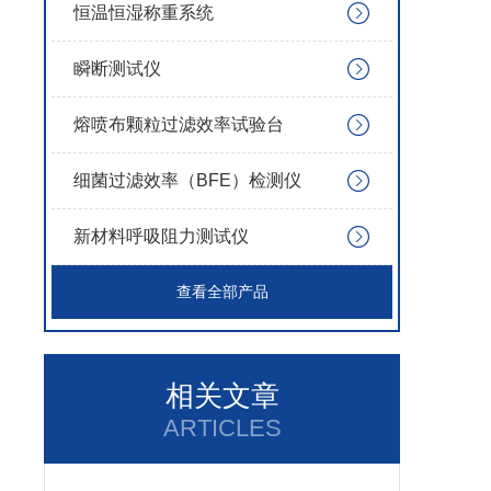
恒温恒湿称重系统
瞬断测试仪
熔喷布颗粒过滤效率试验台
细菌过滤效率（BFE）检测仪
新材料呼吸阻力测试仪
查看全部产品
相关文章
ARTICLES