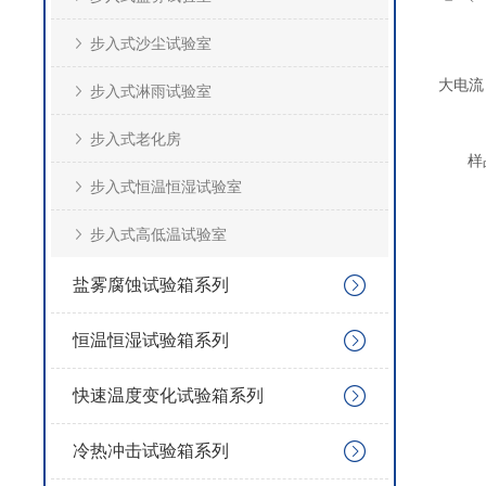
步入式沙尘试验室
大电流
步入式淋雨试验室
步入式老化房
样
步入式恒温恒湿试验室
步入式高低温试验室
盐雾腐蚀试验箱系列
恒温恒湿试验箱系列
快速温度变化试验箱系列
冷热冲击试验箱系列