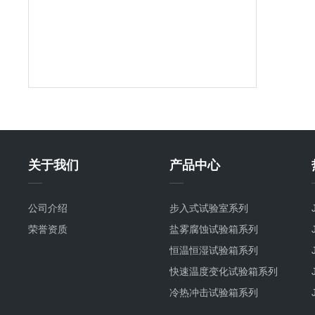
关于我们
产品中心
公司介绍
步入式试验室系列
荣誉资质
盐雾腐蚀试验箱系列
恒温恒湿试验箱系列
快速温度变化试验箱系列
冷热冲击试验箱系列
氙灯耐气候试验箱系列