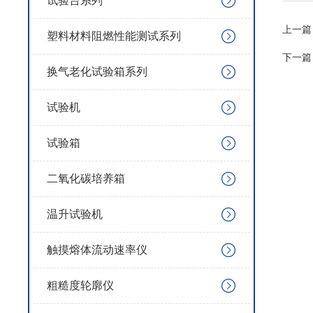
试验台系列
上一篇
塑料材料阻燃性能测试系列
下一篇
换气老化试验箱系列
试验机
试验箱
二氧化碳培养箱
温升试验机
触摸熔体流动速率仪
粗糙度轮廓仪