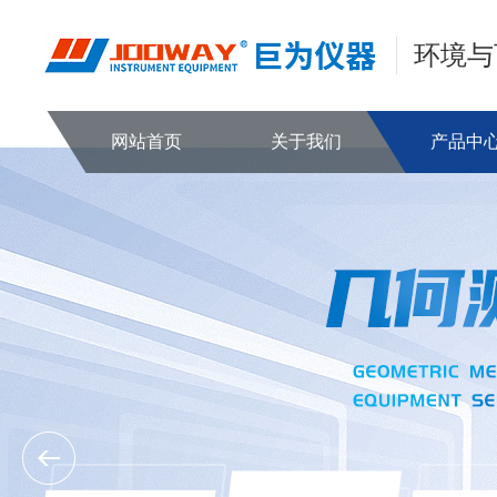
环境与
网站首页
关于我们
产品中