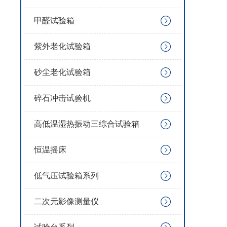
甲醛试验箱
紫外老化试验箱
砂尘老化试验箱
碎石冲击试验机
高低温湿热振动三综合试验箱
恒温摇床
低气压试验箱系列
二次元影像测量仪