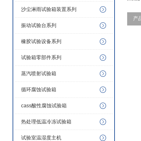
沙尘淋雨试验箱装置系列
产
振动试验台系列
橡胶试验设备系列
试验箱零部件系列
蒸汽喷射试验箱
循环腐蚀试验箱
cass酸性腐蚀试验箱
热处理低温冷冻试验箱
试验室温湿度主机