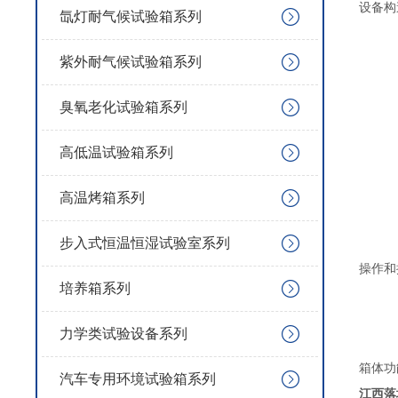
设备构
氙灯耐气候试验箱系列
紫外耐气候试验箱系列
臭氧老化试验箱系列
高低温试验箱系列
高温烤箱系列
步入式恒温恒湿试验室系列
操作和
培养箱系列
力学类试验设备系列
箱体功
汽车专用环境试验箱系列
江西落