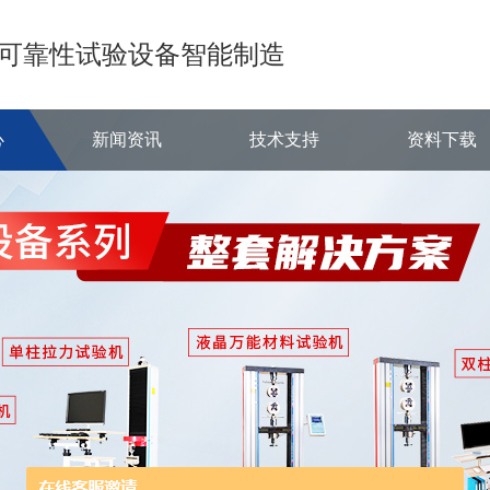
可靠性试验设备智能制造
心
新闻资讯
技术支持
资料下载