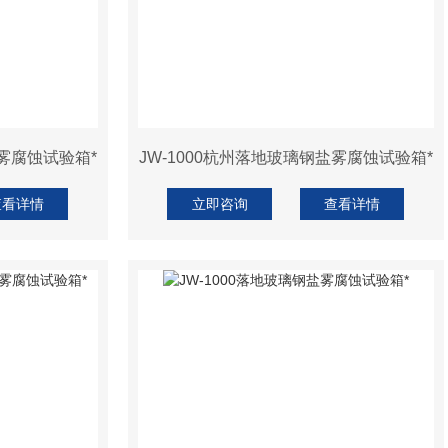
盐雾腐蚀试验箱*
JW-1000杭州落地玻璃钢盐雾腐蚀试验箱*
查看详情
立即咨询
查看详情