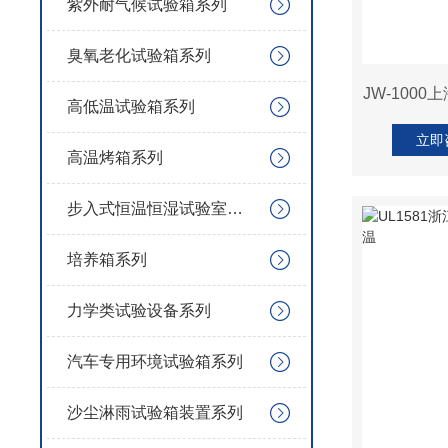
紫外耐气候试验箱系列
臭氧老化试验箱系列
JW-100
高低温试验箱系列
立即
高温烤箱系列
步入式恒温恒湿试验室系列
培养箱系列
力学类试验设备系列
汽车专用环境试验箱系列
沙尘淋雨试验箱装置系列