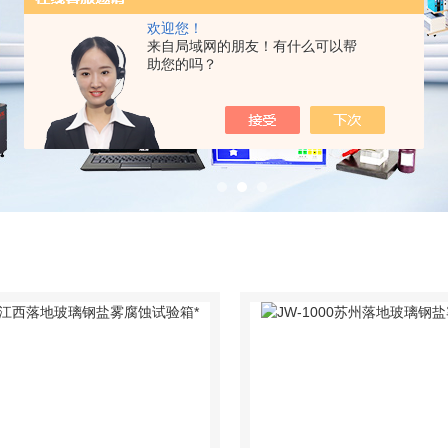
欢迎您！
来自局域网的朋友！有什么可以帮
助您的吗？