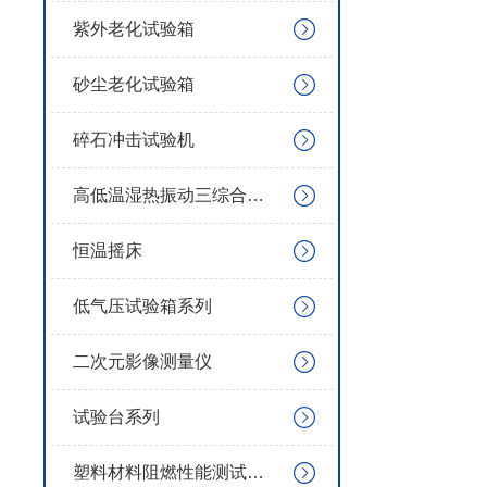
紫外老化试验箱
砂尘老化试验箱
碎石冲击试验机
高低温湿热振动三综合试验箱
恒温摇床
低气压试验箱系列
二次元影像测量仪
试验台系列
塑料材料阻燃性能测试系列