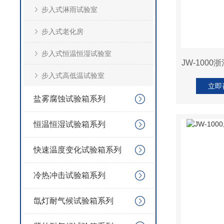
步入式淋雨试验室
步入式老化房
步入式恒温恒湿试验室
JW-100
步入式高低温试验室
立即
盐雾腐蚀试验箱系列
恒温恒湿试验箱系列
快速温度变化试验箱系列
冷热冲击试验箱系列
氙灯耐气候试验箱系列