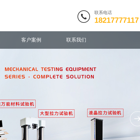
联系电话
18217777117
客户案例
联系我们