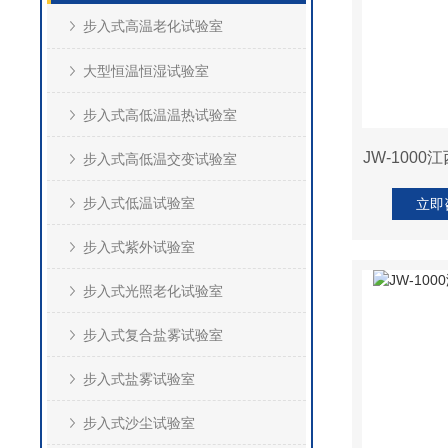
步入式高温老化试验室
大型恒温恒湿试验室
步入式高低温温热试验室
JW-100
步入式高低温交变试验室
步入式低温试验室
立即
步入式紫外试验室
步入式光照老化试验室
步入式复合盐雾试验室
步入式盐雾试验室
步入式沙尘试验室