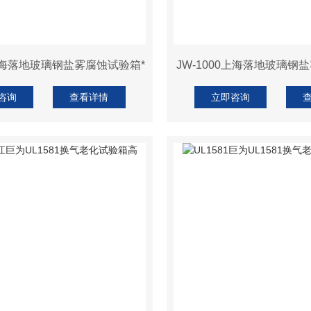
0上海落地玻璃钢盐雾腐蚀试验箱*
JW-1000上海落地玻璃钢
咨询
查看详情
立即咨询