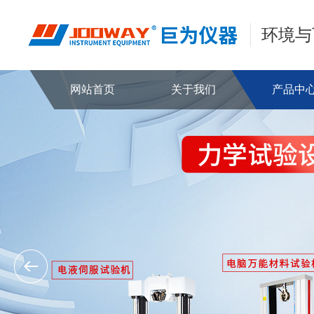
环境与
网站首页
关于我们
产品中