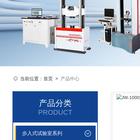
当前位置：
首页
>
产品中心
产品分类
PRODUCT
步入式试验室系列