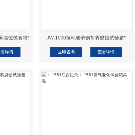
盐雾腐蚀试验箱*
JW-1000落地玻璃钢盐雾腐蚀试验箱*
查看详情
立即咨询
查看详情