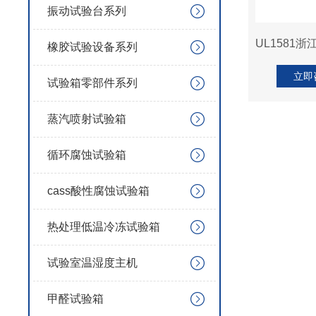
振动试验台系列
橡胶试验设备系列
立即
试验箱零部件系列
蒸汽喷射试验箱
循环腐蚀试验箱
cass酸性腐蚀试验箱
热处理低温冷冻试验箱
试验室温湿度主机
甲醛试验箱