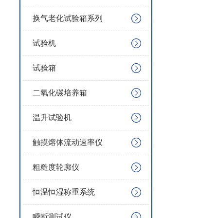
换气老化试验箱系列
试验机
试验箱
二氧化碳培养箱
温升试验机
触摸熔体流动速率仪
粗糙度轮廓仪
恒温恒湿称重系统
瞬断测试仪